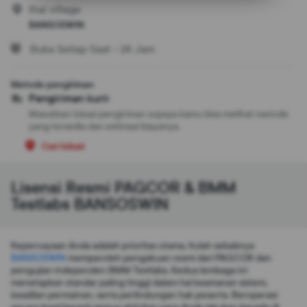
thai village
BANSOSWIN
Buka
Setiap Saat
•
24 Jam
Metode pengiriman
Pengiriman kurir
Masukkan lokasi pengiriman supaya kamu bisa melihat metode
yang tersedia dan estimasi biayanya.
Cari lokasi
Lisensi Resmi PAGCOR & BMM
Testlabs BANSOSWIN
Kepercayaan Anda adalah prioritas utama, itulah sebabnya
BANSOSWIN
memperoleh pengakuan resmi dari PAGCOR dan
pengujian independen BMM Testlabs. Kedua lembaga ini
menetapkan standar paling tinggi dalam hal keamanan sistem,
keadilan permainan, serta perlindungan hak peserta. Beroperasi