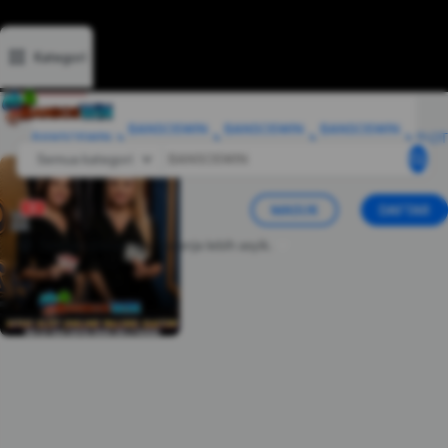
Kategori
Deskripsi
Ulasan
Diskusi
Rekomendasi
BANSOSWIN
BANSOSWIN
BANSOSWIN
BANSOSWIN
SLOT
LOGIN
SLOT
LINK
Semua kategori
0
MASUK
DAFTAR
Tambah alamat
biar belanja lebih asyik.
d="M21.99 12.055C21.99
6.49775 17.5122 2 11.995
2C6.47776 2 2 6.49775 2
12.055C2 17.0725 5.65817
21.2304 10.4358
21.99V14.9635H7.89705V12.055H10.4358V9.83608C10.4358